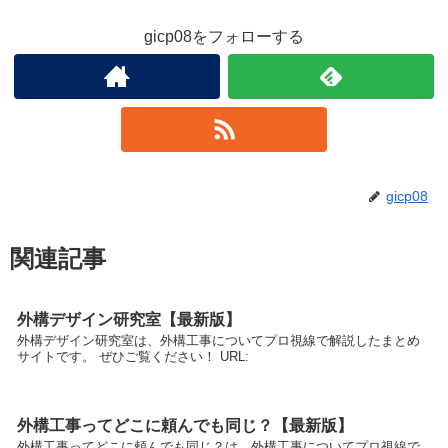
gicp08をフォローする
gicp08
関連記事
外構デザイン研究室【最新版】
外構デザイン研究室は、外構工事についてプロ視線で解説したまとめ
サイトです。 ぜひご覧ください！ URL:
外構工事ってどこに頼んでも同じ？【最新版】
外構工事ってどこに頼んでも同じ？は、外構工事についてプロ視線で