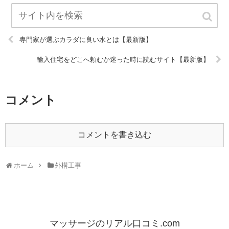
専門家が選ぶカラダに良い水とは【最新版】
輸入住宅をどこへ頼むか迷った時に読むサイト【最新版】
コメント
コメントを書き込む
ホーム
外構工事
マッサージのリアル口コミ.com