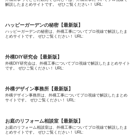
解説したまとめサイトです。 ぜひご覧ください！ URL:
ハッピーガーデンの秘密【最新版】
ハッピーガーデンの秘密は、外構工事についてプロ視線で解説したま
とめサイトです。 ぜひご覧ください！ URL:
外構DIY研究会【最新版】
外構DIY研究会は、外構工事についてプロ視線で解説したまとめサイト
です。 ぜひご覧ください！ URL:
外構デザイン事務所【最新版】
外構デザイン事務所は、外構工事についてプロ視線で解説したまとめ
サイトです。 ぜひご覧ください！ URL:
お庭のリフォーム相談室【最新版】
お庭のリフォーム相談室は、外構工事についてプロ視線で解説したま
とめサイトです。 ぜひご覧ください！ URL: