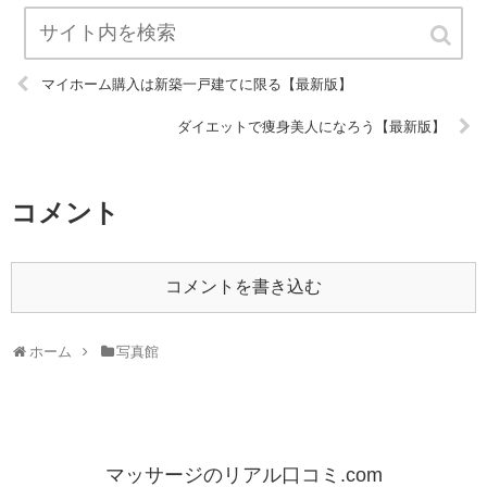
マイホーム購入は新築一戸建てに限る【最新版】
ダイエットで痩身美人になろう【最新版】
コメント
コメントを書き込む
ホーム
写真館
マッサージのリアル口コミ.com