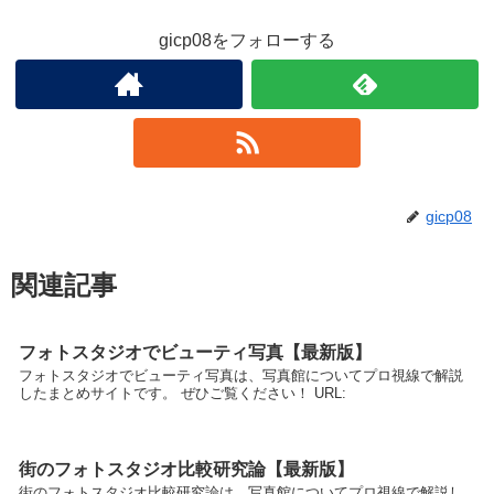
gicp08をフォローする
gicp08
関連記事
フォトスタジオでビューティ写真【最新版】
フォトスタジオでビューティ写真は、写真館についてプロ視線で解説
したまとめサイトです。 ぜひご覧ください！ URL:
街のフォトスタジオ比較研究論【最新版】
街のフォトスタジオ比較研究論は、写真館についてプロ視線で解説し