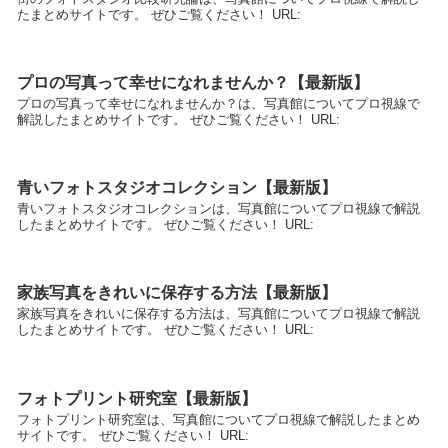
たまとめサイトです。 ぜひご覧ください！ URL:
プロの写真って幸せになれませんか？【最新版】
プロの写真って幸せになれませんか？は、写真館についてプロ視線で
解説したまとめサイトです。 ぜひご覧ください！ URL:
青いフォトスタジオコレクション【最新版】
青いフォトスタジオコレクションは、写真館についてプロ視線で解説
したまとめサイトです。 ぜひご覧ください！ URL:
家族写真をきれいに保存する方法【最新版】
家族写真をきれいに保存する方法は、写真館についてプロ視線で解説
したまとめサイトです。 ぜひご覧ください！ URL:
フォトプリント研究室【最新版】
フォトプリント研究室は、写真館についてプロ視線で解説したまとめ
サイトです。 ぜひご覧ください！ URL: