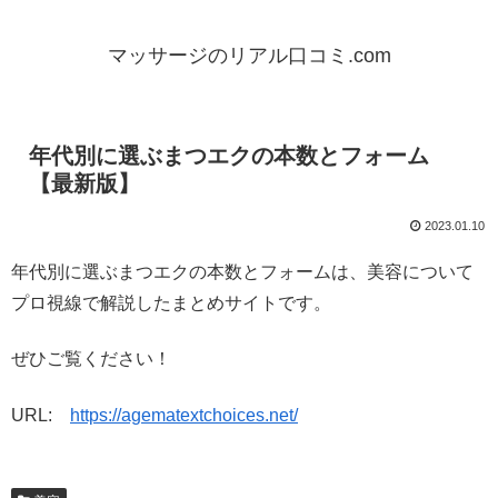
マッサージのリアル口コミ.com
年代別に選ぶまつエクの本数とフォーム
【最新版】
2023.01.10
年代別に選ぶまつエクの本数とフォームは、美容について
プロ視線で解説したまとめサイトです。
ぜひご覧ください！
URL:
https://agematextchoices.net/