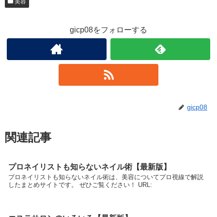
美容
gicp08をフォローする
gicp08
関連記事
プロネイリストも知らないネイル術【最新版】
プロネイリストも知らないネイル術は、美容についてプロ視線で解説
したまとめサイトです。 ぜひご覧ください！ URL: