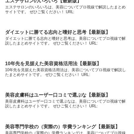
エステサロンのいろいろ【最新版】
エステサロンのいろいろは、美容についてプロ視線で解説したまとめ
サイトです。 ぜひご覧ください！ URL:
ダイエットに勝てる志向と嗜好と思考【最新版】
ダイエットに勝てる志向と嗜好と思考は、美容についてプロ視線で解
説したまとめサイトです。 ぜひご覧ください！ URL:
10年先を見据えた美容資格活用法【最新版】
10年先を見据えた美容資格活用法は、美容についてプロ視線で解説し
たまとめサイトです。 ぜひご覧ください！ URL:
美容皮膚科はユーザー口コミで選ぶな【最新版】
美容皮膚科はユーザー口コミで選ぶなは、美容についてプロ視線で解
説したまとめサイトです。 ぜひご覧ください！ URL:
美容専門学校の（実際の）学費ランキング【最新版】
美容専門学校の（実際の）学費ランキングは、美容についてプロ視線