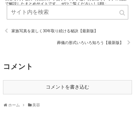
で解説したまとめサイトです。 ぜひご覧ください！ URL:
家族写真を楽しく30年取り続ける秘訣【最新版】
葬儀の形式いろいろ知ろう【最新版】
コメント
コメントを書き込む
ホーム
美容