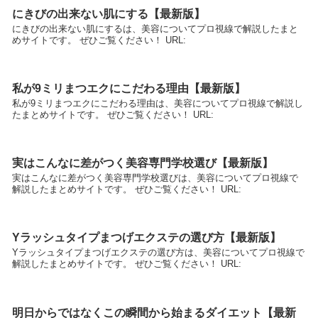
にきびの出来ない肌にする【最新版】
にきびの出来ない肌にするは、美容についてプロ視線で解説したまと
めサイトです。 ぜひご覧ください！ URL:
私が9ミリまつエクにこだわる理由【最新版】
私が9ミリまつエクにこだわる理由は、美容についてプロ視線で解説し
たまとめサイトです。 ぜひご覧ください！ URL:
実はこんなに差がつく美容専門学校選び【最新版】
実はこんなに差がつく美容専門学校選びは、美容についてプロ視線で
解説したまとめサイトです。 ぜひご覧ください！ URL:
Yラッシュタイプまつげエクステの選び方【最新版】
Yラッシュタイプまつげエクステの選び方は、美容についてプロ視線で
解説したまとめサイトです。 ぜひご覧ください！ URL:
明日からではなくこの瞬間から始まるダイエット【最新