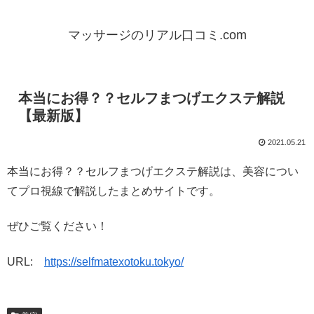
マッサージのリアル口コミ.com
本当にお得？？セルフまつげエクステ解説
【最新版】
2021.05.21
本当にお得？？セルフまつげエクステ解説は、美容につい
てプロ視線で解説したまとめサイトです。
ぜひご覧ください！
URL:
https://selfmatexotoku.tokyo/