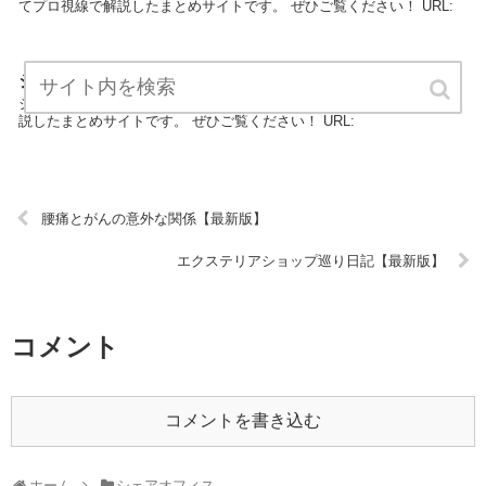
てプロ視線で解説したまとめサイトです。 ぜひご覧ください！ URL:
シェアオフィス口コミ情報【最新版】
シェアオフィス口コミ情報は、シェアオフィスについてプロ視線で解
説したまとめサイトです。 ぜひご覧ください！ URL:
腰痛とがんの意外な関係【最新版】
エクステリアショップ巡り日記【最新版】
コメント
コメントを書き込む
ホーム
シェアオフィス