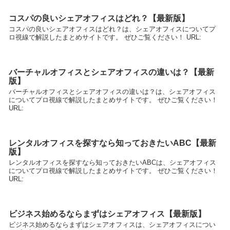
コスパの良いシェアオフィスはどれ？【最新版】
コスパの良いシェアオフィスはどれ？は、シェアオフィスについてプ
ロ視線で解説したまとめサイトです。 ぜひご覧ください！ URL:
バーチャルオフィスとシェアオフィスの違いは？【最新
版】
バーチャルオフィスとシェアオフィスの違いは？は、シェアオフィス
についてプロ視線で解説したまとめサイトです。 ぜひご覧ください！
URL:
レンタルオフィスを探すなら知っておきたいABC【最新
版】
レンタルオフィスを探すなら知っておきたいABCは、シェアオフィス
についてプロ視線で解説したまとめサイトです。 ぜひご覧ください！
URL:
ビジネス始めるならまずはシェアオフィス【最新版】
ビジネス始めるならまずはシェアオフィスは、シェアオフィスについ