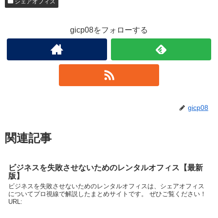
シェアオフィス
gicp08をフォローする
gicp08
関連記事
ビジネスを失敗させないためのレンタルオフィス【最新
版】
ビジネスを失敗させないためのレンタルオフィスは、シェアオフィス
についてプロ視線で解説したまとめサイトです。 ぜひご覧ください！
URL: