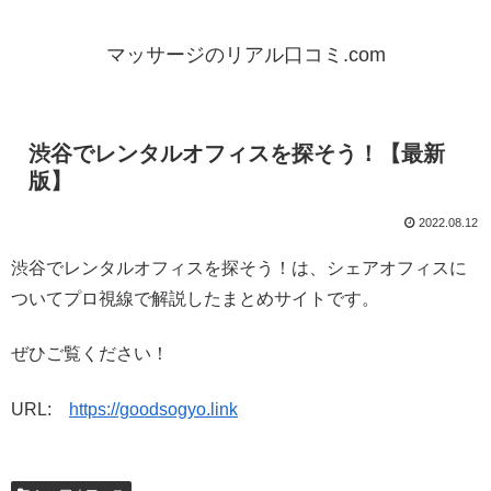
マッサージのリアル口コミ.com
渋谷でレンタルオフィスを探そう！【最新
版】
2022.08.12
渋谷でレンタルオフィスを探そう！は、シェアオフィスに
ついてプロ視線で解説したまとめサイトです。
ぜひご覧ください！
URL:
https://goodsogyo.link