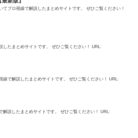
【最新版】
いてプロ視線で解説したまとめサイトです。 ぜひご覧ください！
したまとめサイトです。 ぜひご覧ください！ URL:
】
線で解説したまとめサイトです。 ぜひご覧ください！ URL:
解説したまとめサイトです。 ぜひご覧ください！ URL: