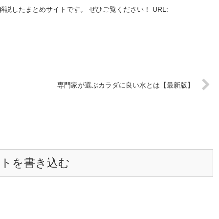
説したまとめサイトです。 ぜひご覧ください！ URL:
専門家が選ぶカラダに良い水とは【最新版】
ントを書き込む