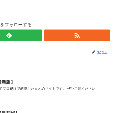
p08をフォローする
gicp08
最新版】
てプロ視線で解説したまとめサイトです。 ぜひご覧ください！