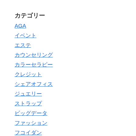
カテゴリー
AGA
イベント
エステ
カウンセリング
カラーセラピー
クレジット
シェアオフィス
ジュエリー
ストラップ
ビッグデータ
ファッション
フコイダン