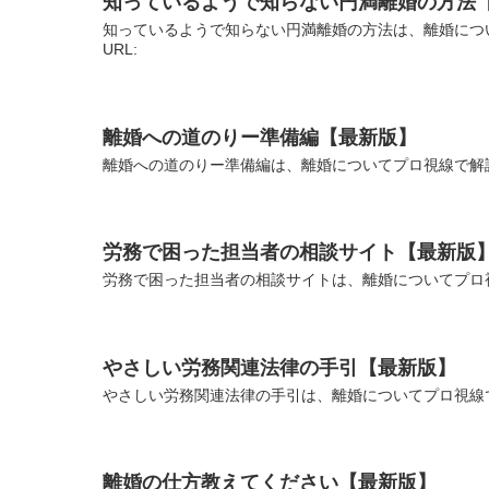
知っているようで知らない円満離婚の方法
知っているようで知らない円満離婚の方法は、離婚につ
URL:
離婚への道のりー準備編【最新版】
離婚への道のりー準備編は、離婚についてプロ視線で解説
労務で困った担当者の相談サイト【最新版
労務で困った担当者の相談サイトは、離婚についてプロ視
やさしい労務関連法律の手引【最新版】
やさしい労務関連法律の手引は、離婚についてプロ視線で
離婚の仕方教えてください【最新版】