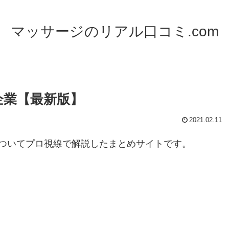
マッサージのリアル口コミ.com
企業【最新版】
2021.02.11
ついてプロ視線で解説したまとめサイトです。