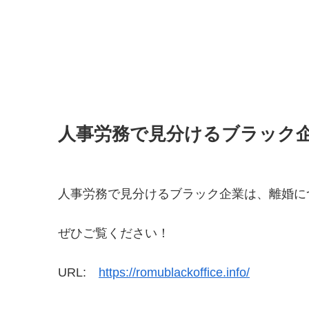
人事労務で見分けるブラック
人事労務で見分けるブラック企業は、離婚に
ぜひご覧ください！
URL:
https://romublackoffice.info/