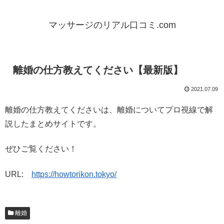
マッサージのリアル口コミ.com
離婚の仕方教えてください【最新版】
2021.07.09
離婚の仕方教えてくださいは、離婚についてプロ視線で解
説したまとめサイトです。
ぜひご覧ください！
URL:
https://howtorikon.tokyo/
離婚