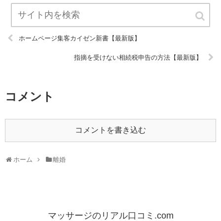
ホームページ集客カイゼン新書【最新版】
指摘を受けない相続税申告の方法【最新版】
コメント
コメントを書き込む
ホーム
離婚
マッサージのリアル口コミ.com