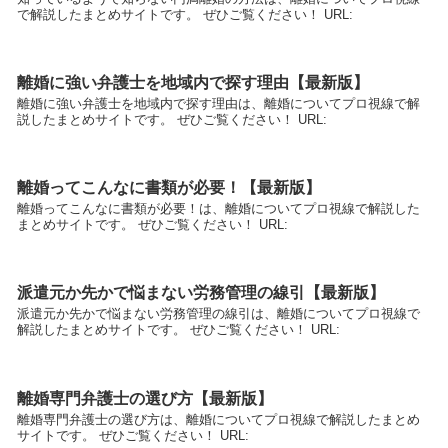
で解説したまとめサイトです。 ぜひご覧ください！ URL:
離婚に強い弁護士を地域内で探す理由【最新版】
離婚に強い弁護士を地域内で探す理由は、離婚についてプロ視線で解
説したまとめサイトです。 ぜひご覧ください！ URL:
離婚ってこんなに書類が必要！【最新版】
離婚ってこんなに書類が必要！は、離婚についてプロ視線で解説した
まとめサイトです。 ぜひご覧ください！ URL:
派遣元か先かで悩まない労務管理の線引【最新版】
派遣元か先かで悩まない労務管理の線引は、離婚についてプロ視線で
解説したまとめサイトです。 ぜひご覧ください！ URL:
離婚専門弁護士の選び方【最新版】
離婚専門弁護士の選び方は、離婚についてプロ視線で解説したまとめ
サイトです。 ぜひご覧ください！ URL: