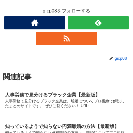
gicp08をフォローする
gicp08
関連記事
人事労務で見分けるブラック企業【最新版】
人事労務で見分けるブラック企業は、離婚についてプロ視線で解説し
たまとめサイトです。 ぜひご覧ください！ URL:
知っているようで知らない円満離婚の方法【最新版】
知っているようで知らない円満離婚の方法は、離婚についてプロ視線