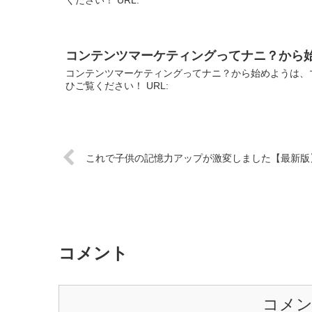
コンテンツマーケティングってナニ？から
コンテンツマーケティングってナニ？から始めようは、
ひご覧ください！ URL:
これで子供の記憶力アップが激変しました【最新版
コメント
コメ