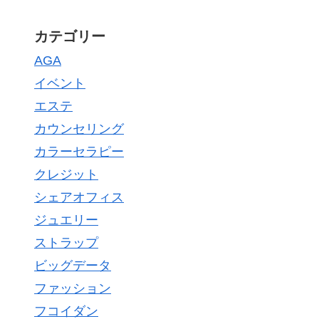
カテゴリー
AGA
イベント
エステ
カウンセリング
カラーセラピー
クレジット
シェアオフィス
ジュエリー
ストラップ
ビッグデータ
ファッション
フコイダン