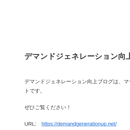
デマンドジェネレーション向
デマンドジェネレーション向上ブログは、マ
トです。
ぜひご覧ください！
URL:
https://demandgenerationup.net/