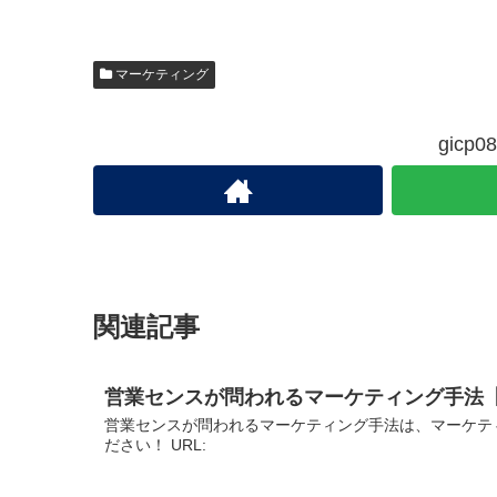
マーケティング
gic
関連記事
営業センスが問われるマーケティング手法
営業センスが問われるマーケティング手法は、マーケテ
ださい！ URL: