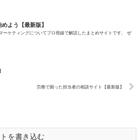
始めよう【最新版】
マーケティングについてプロ視線で解説したまとめサイトです。 ぜ
】
労務で困った担当者の相談サイト【最新版】
ントを書き込む