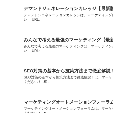
デマンドジェネレーションカレッジ【最新
デマンドジェネレーションカレッジは、マーケティング
い！ URL:
みんなで考える最強のマーケティング【最
みんなで考える最強のマーケティングは、マーケティン
い！ URL:
SEO対策の基本から施策方法まで徹底解説
SEO対策の基本から施策方法まで徹底解説！は、マーケ
ください！ URL:
マーケティングオートメーションフォーラ
マーケティングオートメーションフォーラムは、マーケ
ください！ URL: