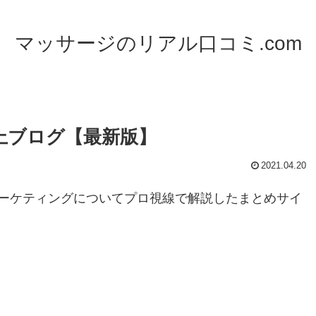
マッサージのリアル口コミ.com
上ブログ【最新版】
2021.04.20
ーケティングについてプロ視線で解説したまとめサイ