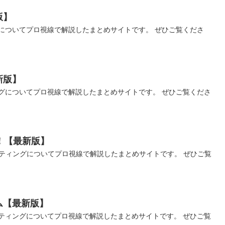
版】
についてプロ視線で解説したまとめサイトです。 ぜひご覧くださ
新版】
グについてプロ視線で解説したまとめサイトです。 ぜひご覧くださ
！【最新版】
ティングについてプロ視線で解説したまとめサイトです。 ぜひご覧
ム【最新版】
ティングについてプロ視線で解説したまとめサイトです。 ぜひご覧