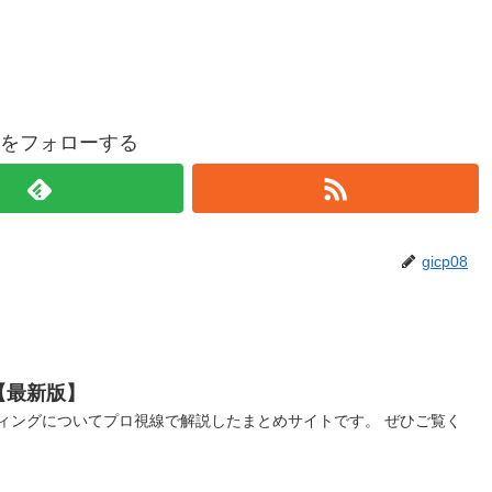
p08をフォローする
gicp08
【最新版】
ィングについてプロ視線で解説したまとめサイトです。 ぜひご覧く