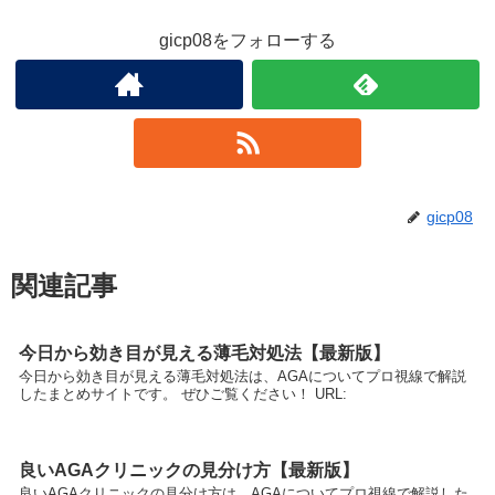
gicp08をフォローする
gicp08
関連記事
今日から効き目が見える薄毛対処法【最新版】
今日から効き目が見える薄毛対処法は、AGAについてプロ視線で解説
したまとめサイトです。 ぜひご覧ください！ URL:
良いAGAクリニックの見分け方【最新版】
良いAGAクリニックの見分け方は、AGAについてプロ視線で解説した