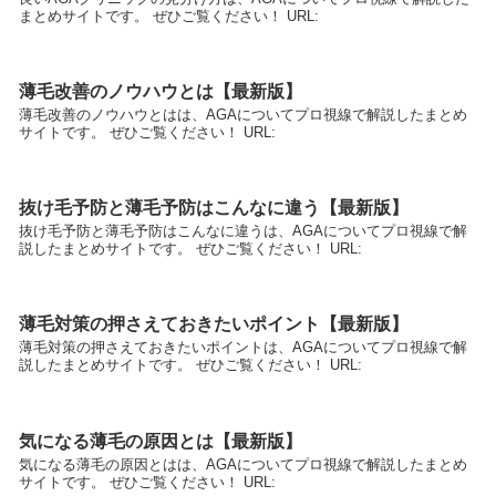
まとめサイトです。 ぜひご覧ください！ URL:
薄毛改善のノウハウとは【最新版】
薄毛改善のノウハウとはは、AGAについてプロ視線で解説したまとめ
サイトです。 ぜひご覧ください！ URL:
抜け毛予防と薄毛予防はこんなに違う【最新版】
抜け毛予防と薄毛予防はこんなに違うは、AGAについてプロ視線で解
説したまとめサイトです。 ぜひご覧ください！ URL:
薄毛対策の押さえておきたいポイント【最新版】
薄毛対策の押さえておきたいポイントは、AGAについてプロ視線で解
説したまとめサイトです。 ぜひご覧ください！ URL:
気になる薄毛の原因とは【最新版】
気になる薄毛の原因とはは、AGAについてプロ視線で解説したまとめ
サイトです。 ぜひご覧ください！ URL: