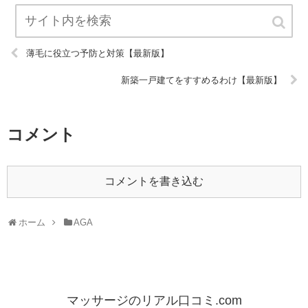
薄毛に役立つ予防と対策【最新版】
新築一戸建てをすすめるわけ【最新版】
コメント
コメントを書き込む
ホーム
AGA
マッサージのリアル口コミ.com