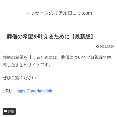
マッサージのリアル口コミ.com
葬儀の希望を叶えるために【最新版】
2021.05.30
葬儀の希望を叶えるためには、葬儀についてプロ視線で解
説したまとめサイトです。
ぜひご覧ください！
URL:
https://funerfam.link
葬儀