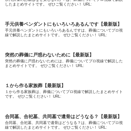
したまとめサイトです。 ぜひご覧ください！ URL:
手元供養ペンダントにもいろいろあるんです【最新版】
手元供養ペンダントにもいろいろあるんですは、葬儀についてプロ視
線で解説したまとめサイトです。 ぜひご覧ください！ URL:
突然の葬儀に戸惑わないために【最新版】
突然の葬儀に戸惑わないためには、葬儀についてプロ視線で解説した
まとめサイトです。 ぜひご覧ください！ URL:
１から作る家族葬【最新版】
１から作る家族葬は、葬儀についてプロ視線で解説したまとめサイト
です。 ぜひご覧ください！ URL:
合同墓、合祀墓、共同墓で遺骨はどうなる？【最新版】
合同墓、合祀墓、共同墓で遺骨はどうなる？は、葬儀についてプロ視
線で解説したまとめサイトです。 ぜひご覧ください！ URL: