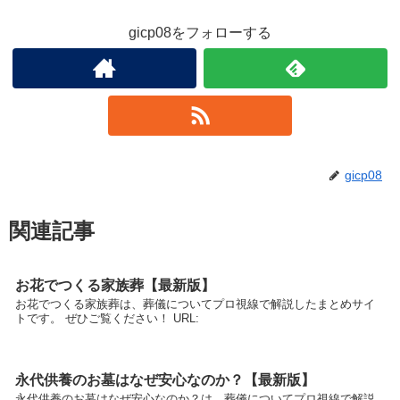
gicp08をフォローする
gicp08
関連記事
お花でつくる家族葬【最新版】
お花でつくる家族葬は、葬儀についてプロ視線で解説したまとめサイ
トです。 ぜひご覧ください！ URL:
永代供養のお墓はなぜ安心なのか？【最新版】
永代供養のお墓はなぜ安心なのか？は、葬儀についてプロ視線で解説