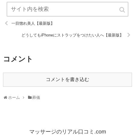
一目惚れ美人【最新版】
どうしてもiPhoneにストラップをつけたい人へ【最新版】
コメント
コメントを書き込む
ホーム
葬儀
マッサージのリアル口コミ.com