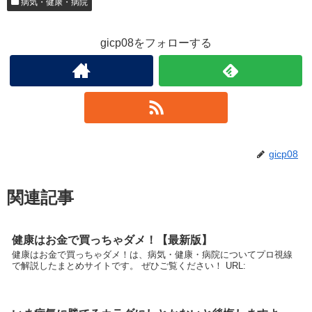
病気・健康・病院
gicp08をフォローする
gicp08
関連記事
健康はお金で買っちゃダメ！【最新版】
健康はお金で買っちゃダメ！は、病気・健康・病院についてプロ視線
で解説したまとめサイトです。 ぜひご覧ください！ URL: