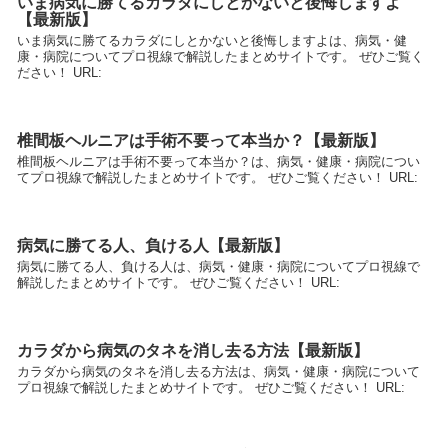
いま病気に勝てるカラダにしとかないと後悔しますよ
【最新版】
いま病気に勝てるカラダにしとかないと後悔しますよは、病気・健
康・病院についてプロ視線で解説したまとめサイトです。 ぜひご覧く
ださい！ URL:
椎間板ヘルニアは手術不要って本当か？【最新版】
椎間板ヘルニアは手術不要って本当か？は、病気・健康・病院につい
てプロ視線で解説したまとめサイトです。 ぜひご覧ください！ URL:
病気に勝てる人、負ける人【最新版】
病気に勝てる人、負ける人は、病気・健康・病院についてプロ視線で
解説したまとめサイトです。 ぜひご覧ください！ URL:
カラダから病気のタネを消し去る方法【最新版】
カラダから病気のタネを消し去る方法は、病気・健康・病院について
プロ視線で解説したまとめサイトです。 ぜひご覧ください！ URL: