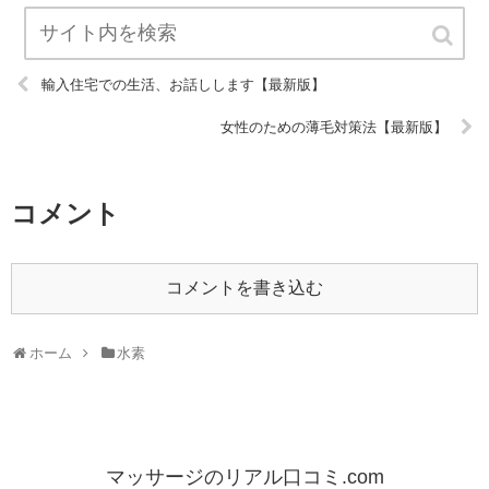
輸入住宅での生活、お話しします【最新版】
女性のための薄毛対策法【最新版】
コメント
コメントを書き込む
ホーム
水素
マッサージのリアル口コミ.com