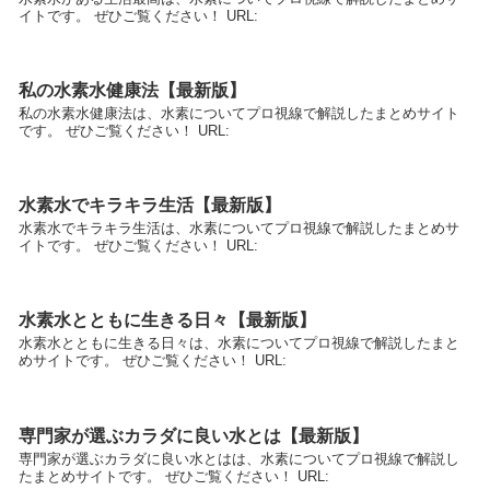
イトです。 ぜひご覧ください！ URL:
私の水素水健康法【最新版】
私の水素水健康法は、水素についてプロ視線で解説したまとめサイト
です。 ぜひご覧ください！ URL:
水素水でキラキラ生活【最新版】
水素水でキラキラ生活は、水素についてプロ視線で解説したまとめサ
イトです。 ぜひご覧ください！ URL:
水素水とともに生きる日々【最新版】
水素水とともに生きる日々は、水素についてプロ視線で解説したまと
めサイトです。 ぜひご覧ください！ URL:
専門家が選ぶカラダに良い水とは【最新版】
専門家が選ぶカラダに良い水とはは、水素についてプロ視線で解説し
たまとめサイトです。 ぜひご覧ください！ URL: