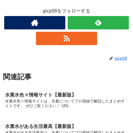
gicp08をフォローする
gicp08
関連記事
水素水色々情報サイト【最新版】
水素水色々情報サイトは、水素についてプロ視線で解説したまとめサ
イトです。 ぜひご覧ください！ URL:
水素水がある生活最高【最新版】
水素水がある生活最高は、水素についてプロ視線で解説したまとめサ