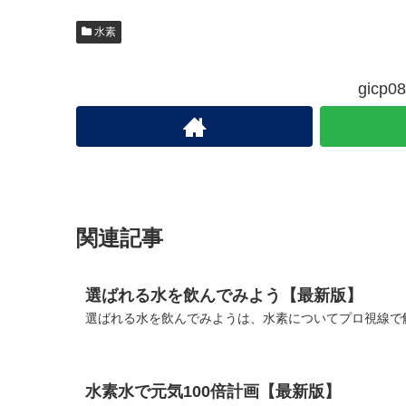
水素
gic
関連記事
選ばれる水を飲んでみよう【最新版】
選ばれる水を飲んでみようは、水素についてプロ視線で解
水素水で元気100倍計画【最新版】