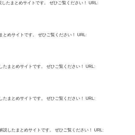
したまとめサイトです。 ぜひご覧ください！ URL:
とめサイトです。 ぜひご覧ください！ URL:
たまとめサイトです。 ぜひご覧ください！ URL:
たまとめサイトです。 ぜひご覧ください！ URL:
説したまとめサイトです。 ぜひご覧ください！ URL: