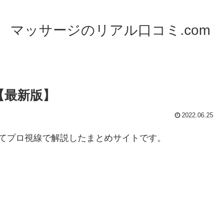
マッサージのリアル口コミ.com
【最新版】
2022.06.25
てプロ視線で解説したまとめサイトです。