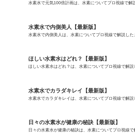
水素水で元気100倍計画は、水素についてプロ視線で解説
水素水で内側美人【最新版】
水素水で内側美人は、水素についてプロ視線で解説したま
ほしい水素水はどれ？【最新版】
ほしい水素水はどれ？は、水素についてプロ視線で解説し
水素水でカラダキレイ【最新版】
水素水でカラダキレイは、水素についてプロ視線で解説し
日々の水素水が健康の秘訣【最新版】
日々の水素水が健康の秘訣は、水素についてプロ視線で解