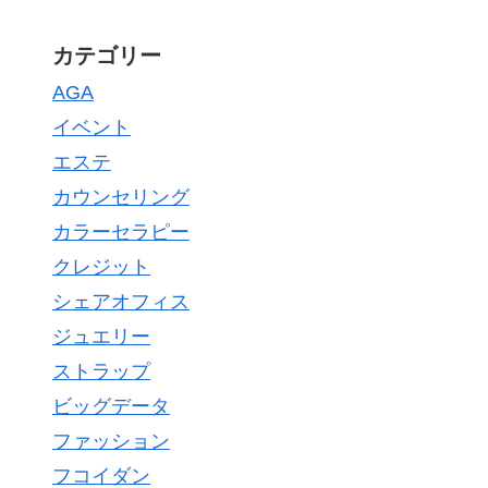
カテゴリー
AGA
イベント
エステ
カウンセリング
カラーセラピー
クレジット
シェアオフィス
ジュエリー
ストラップ
ビッグデータ
ファッション
フコイダン