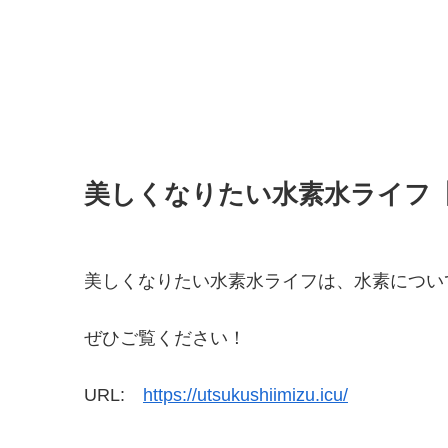
美しくなりたい水素水ライフ
美しくなりたい水素水ライフは、水素につい
ぜひご覧ください！
URL:
https://utsukushiimizu.icu/