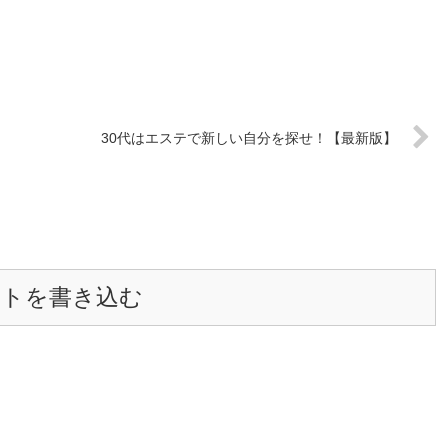
30代はエステで新しい自分を探せ！【最新版】
ントを書き込む