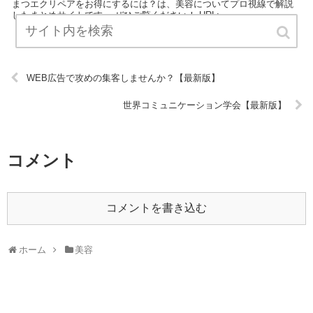
まつエクリペアをお得にするには？は、美容についてプロ視線で解説
したまとめサイトです。 ぜひご覧ください！ URL:
WEB広告で攻めの集客しませんか？【最新版】
世界コミュニケーション学会【最新版】
コメント
コメントを書き込む
ホーム
美容