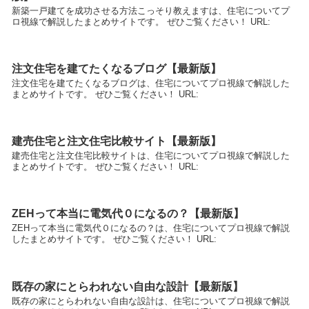
新築一戸建てを成功させる方法こっそり教えますは、住宅についてプ
ロ視線で解説したまとめサイトです。 ぜひご覧ください！ URL:
注文住宅を建てたくなるブログ【最新版】
注文住宅を建てたくなるブログは、住宅についてプロ視線で解説した
まとめサイトです。 ぜひご覧ください！ URL:
建売住宅と注文住宅比較サイト【最新版】
建売住宅と注文住宅比較サイトは、住宅についてプロ視線で解説した
まとめサイトです。 ぜひご覧ください！ URL:
ZEHって本当に電気代０になるの？【最新版】
ZEHって本当に電気代０になるの？は、住宅についてプロ視線で解説
したまとめサイトです。 ぜひご覧ください！ URL:
既存の家にとらわれない自由な設計【最新版】
既存の家にとらわれない自由な設計は、住宅についてプロ視線で解説