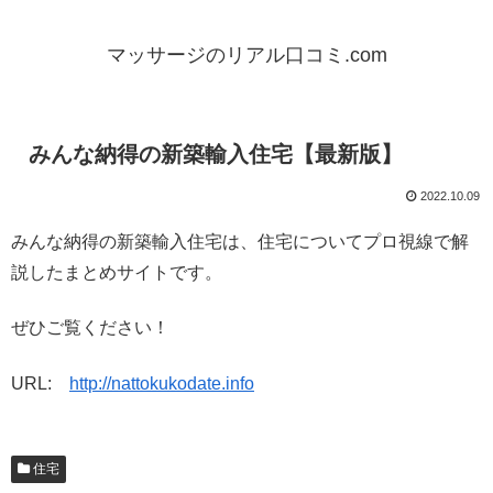
マッサージのリアル口コミ.com
みんな納得の新築輸入住宅【最新版】
2022.10.09
みんな納得の新築輸入住宅は、住宅についてプロ視線で解
説したまとめサイトです。
ぜひご覧ください！
URL:
http://nattokukodate.info
住宅