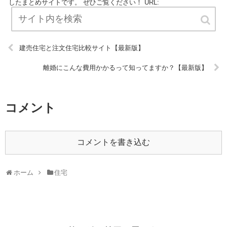
したまとめサイトです。 ぜひご覧ください！ URL:
建売住宅と注文住宅比較サイト【最新版】
離婚にこんな費用かかるって知ってますか？【最新版】
コメント
コメントを書き込む
ホーム
住宅