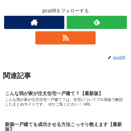
gicp08をフォローする
gicp08
関連記事
こんな我が家が注文住宅一戸建て？【最新版】
こんな我が家が注文住宅一戸建て？は、住宅についてプロ視線で解説
したまとめサイトです。 ぜひご覧ください！ URL:
新築一戸建てを成功させる方法こっそり教えます【最新
版】