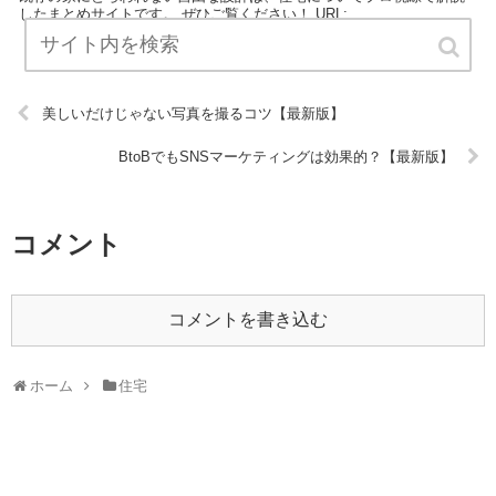
したまとめサイトです。 ぜひご覧ください！ URL:
美しいだけじゃない写真を撮るコツ【最新版】
BtoBでもSNSマーケティングは効果的？【最新版】
コメント
コメントを書き込む
ホーム
住宅