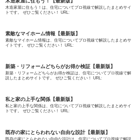
木造家屋に住もう！【最新版】
木造家屋に住もう！は、住宅についてプロ視線で解説したまとめサイ
トです。 ぜひご覧ください！ URL:
素敵なマイホーム情報【最新版】
素敵なマイホーム情報は、住宅についてプロ視線で解説したまとめサ
イトです。 ぜひご覧ください！ URL:
新築・リフォームどちらがお得か検証【最新版】
新築・リフォームどちらがお得か検証は、住宅についてプロ視線で解
説したまとめサイトです。 ぜひご覧ください！ URL:
私と家の上手な関係【最新版】
私と家の上手な関係は、住宅についてプロ視線で解説したまとめサイ
トです。 ぜひご覧ください！ URL:
既存の家にとらわれない自由な設計【最新版】
既存の家にとらわれない自由な設計は、住宅についてプロ視線で解説