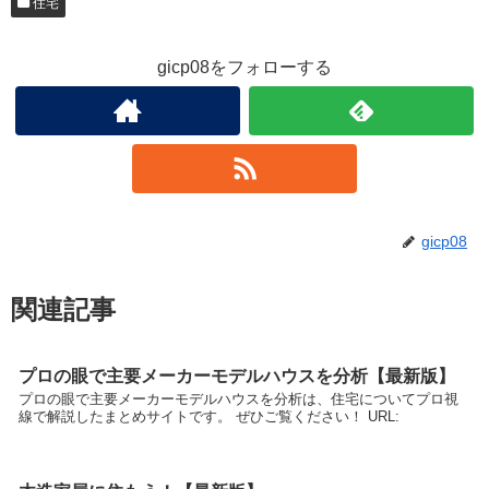
住宅
gicp08をフォローする
gicp08
関連記事
プロの眼で主要メーカーモデルハウスを分析【最新版】
プロの眼で主要メーカーモデルハウスを分析は、住宅についてプロ視
線で解説したまとめサイトです。 ぜひご覧ください！ URL: