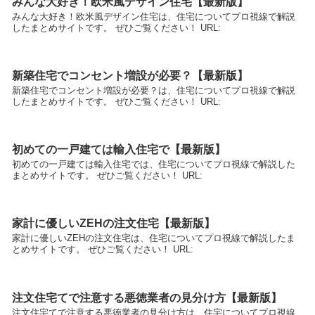
みんな大好き！欧米風デザイン住宅【最新版】
みんな大好き！欧米風デザイン住宅は、住宅についてプロ視線で解説
したまとめサイトです。 ぜひご覧ください！ URL:
新築住宅でコンセント増設が必要？【最新版】
新築住宅でコンセント増設が必要？は、住宅についてプロ視線で解説
したまとめサイトです。 ぜひご覧ください！ URL:
初めての一戸建ては輸入住宅で【最新版】
初めての一戸建ては輸入住宅では、住宅についてプロ視線で解説した
まとめサイトです。 ぜひご覧ください！ URL:
家計に優しいZEHの注文住宅【最新版】
家計に優しいZEHの注文住宅は、住宅についてプロ視線で解説したま
とめサイトです。 ぜひご覧ください！ URL:
注文住宅てで注意する悪徳業者の見分け方【最新版】
注文住宅てで注意する悪徳業者の見分け方は、住宅についてプロ視線