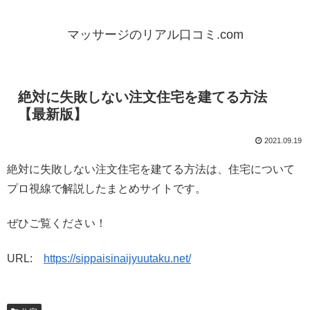
マッサージのリアル口コミ.com
絶対に失敗しない注文住宅を建てる方法
【最新版】
2021.09.19
絶対に失敗しない注文住宅を建てる方法は、住宅について
プロ視線で解説したまとめサイトです。
ぜひご覧ください！
URL:
https://sippaisinaijyuutaku.net/