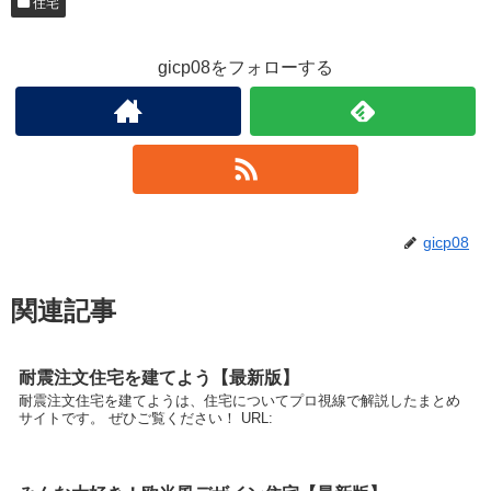
住宅
gicp08をフォローする
gicp08
関連記事
耐震注文住宅を建てよう【最新版】
耐震注文住宅を建てようは、住宅についてプロ視線で解説したまとめ
サイトです。 ぜひご覧ください！ URL: