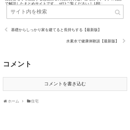
で解説したまとめサイトです。 ぜひご覧ください！ URL:
基礎からしっかり家を建てると長持ちする【最新版】
水素水で健康体験談【最新版】
コメント
コメントを書き込む
ホーム
住宅