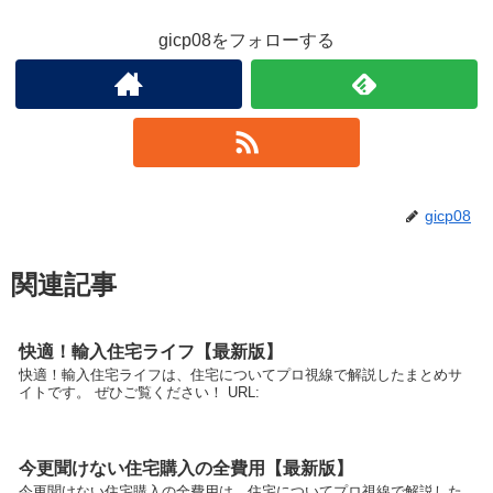
gicp08をフォローする
gicp08
関連記事
快適！輸入住宅ライフ【最新版】
快適！輸入住宅ライフは、住宅についてプロ視線で解説したまとめサ
イトです。 ぜひご覧ください！ URL:
今更聞けない住宅購入の全費用【最新版】
今更聞けない住宅購入の全費用は、住宅についてプロ視線で解説した