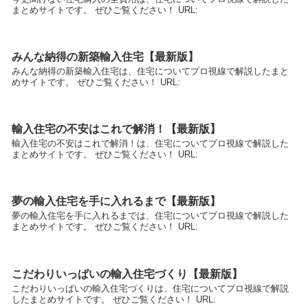
まとめサイトです。 ぜひご覧ください！ URL:
みんな納得の新築輸入住宅【最新版】
みんな納得の新築輸入住宅は、住宅についてプロ視線で解説したまと
めサイトです。 ぜひご覧ください！ URL:
輸入住宅の不安はこれで解消！【最新版】
輸入住宅の不安はこれで解消！は、住宅についてプロ視線で解説した
まとめサイトです。 ぜひご覧ください！ URL:
夢の輸入住宅を手に入れるまで【最新版】
夢の輸入住宅を手に入れるまでは、住宅についてプロ視線で解説した
まとめサイトです。 ぜひご覧ください！ URL:
こだわりいっぱいの輸入住宅づくり【最新版】
こだわりいっぱいの輸入住宅づくりは、住宅についてプロ視線で解説
したまとめサイトです。 ぜひご覧ください！ URL: