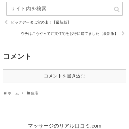
ビッグデータは宝の山！【最新版】
ウチはこうやって注文住宅をお得に建てました【最新版】
コメント
コメントを書き込む
ホーム
住宅
マッサージのリアル口コミ.com