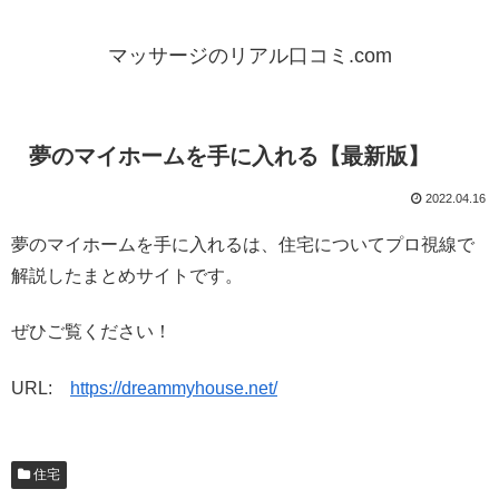
マッサージのリアル口コミ.com
夢のマイホームを手に入れる【最新版】
2022.04.16
夢のマイホームを手に入れるは、住宅についてプロ視線で
解説したまとめサイトです。
ぜひご覧ください！
URL:
https://dreammyhouse.net/
住宅