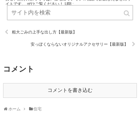
イトです。 ぜひご覧ください！ URL:
粗大ごみの上手な出し方【最新版】
安っぽくならないオリジナルアクセサリー【最新版】
コメント
コメントを書き込む
ホーム
住宅