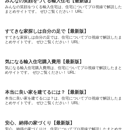
みんなの笑顔をつくる輸入住宅【最新版】
みんなの笑顔をつくる輸入住宅は、住宅についてプロ視線で解説した
まとめサイトです。 ぜひご覧ください！ URL:
すてきな家探しは自分の足で【最新版】
すてきな家探しは自分の足では、住宅についてプロ視線で解説したま
とめサイトです。 ぜひご覧ください！ URL:
気になる輸入住宅購入費用【最新版】
気になる輸入住宅購入費用は、住宅についてプロ視線で解説したまと
めサイトです。 ぜひご覧ください！ URL:
本当に良い家を建てるには？【最新版】
本当に良い家を建てるには？は、住宅についてプロ視線で解説したま
とめサイトです。 ぜひご覧ください！ URL:
安心、納得の家づくり【最新版】
安心、納得の家づくりは、住宅についてプロ視線で解説したまとめサ