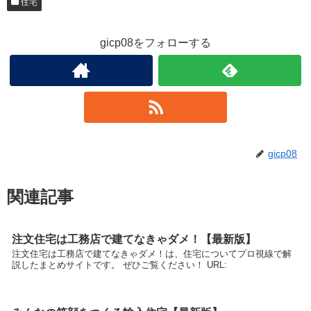
住宅
gicp08をフォローする
gicp08
関連記事
注文住宅は工務店で建てなきゃダメ！【最新版】
注文住宅は工務店で建てなきゃダメ！は、住宅についてプロ視線で解
説したまとめサイトです。 ぜひご覧ください！ URL: