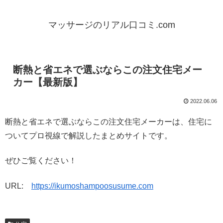
マッサージのリアル口コミ.com
断熱と省エネで選ぶならこの注文住宅メー
カー【最新版】
2022.06.06
断熱と省エネで選ぶならこの注文住宅メーカーは、住宅に
ついてプロ視線で解説したまとめサイトです。
ぜひご覧ください！
URL:
https://ikumoshampoosusume.com