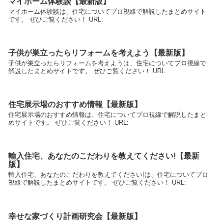
マイホーム体験談【最新版】
マイホーム体験談は、住宅についてプロ視線で解説したまとめサイト
です。 ぜひご覧ください！ URL:
子供が巣立ったらリフォームを考えよう【最新版】
子供が巣立ったらリフォームを考えようは、住宅についてプロ視線で
解説したまとめサイトです。 ぜひご覧ください！ URL:
住宅展示場のおすすめ情報【最新版】
住宅展示場のおすすめ情報は、住宅についてプロ視線で解説したまと
めサイトです。 ぜひご覧ください！ URL:
輸入住宅、あなたのこだわりを教えてください!【最新
版】
輸入住宅、あなたのこだわりを教えてください!は、住宅についてプロ
視線で解説したまとめサイトです。 ぜひご覧ください！ URL:
幸せな家づくり計画研究会【最新版】