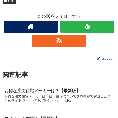
住宅
gicp08をフォローする
gicp08
関連記事
お得な注文住宅メーカーは？【最新版】
お得な注文住宅メーカーは？は、住宅についてプロ視線で解説したま
とめサイトです。 ぜひご覧ください！ URL: