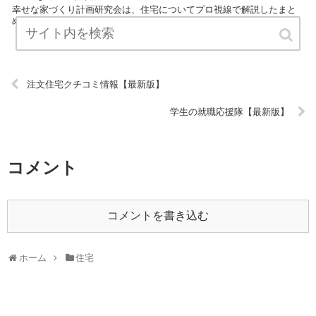
幸せな家づくり計画研究会は、住宅についてプロ視線で解説したまと
めサイトです。 ぜひご覧ください！ URL:
注文住宅クチコミ情報【最新版】
学生の就職応援隊【最新版】
コメント
コメントを書き込む
ホーム
住宅