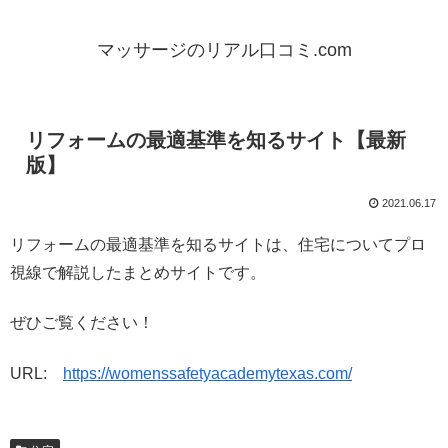
マッサージのリアル口コミ.com
リフォームの最適基準を知るサイト【最新
版】
2021.06.17
リフォームの最適基準を知るサイトは、住宅についてプロ
視線で解説したまとめサイトです。
ぜひご覧ください！
URL:
https://womenssafetyacademytexas.com/