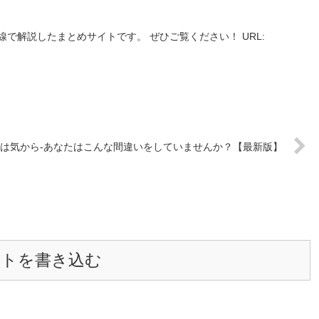
で解説したまとめサイトです。 ぜひご覧ください！ URL:
は気から-あなたはこんな間違いをしていませんか？【最新版】
ントを書き込む