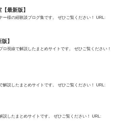
室【最新版】
ー様の経験談ブログ集です。 ぜひご覧ください！ URL:
新版】
プロ視線で解説したまとめサイトです。 ぜひご覧ください！
解説したまとめサイトです。 ぜひご覧ください！ URL:
説したまとめサイトです。 ぜひご覧ください！ URL: