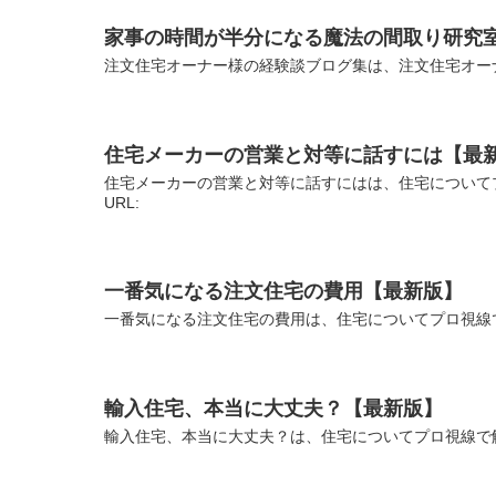
家事の時間が半分になる魔法の間取り研究
注文住宅オーナー様の経験談ブログ集は、注文住宅オーナ
住宅メーカーの営業と対等に話すには【最
住宅メーカーの営業と対等に話すにはは、住宅について
URL:
一番気になる注文住宅の費用【最新版】
一番気になる注文住宅の費用は、住宅についてプロ視線で
輸入住宅、本当に大丈夫？【最新版】
輸入住宅、本当に大丈夫？は、住宅についてプロ視線で解