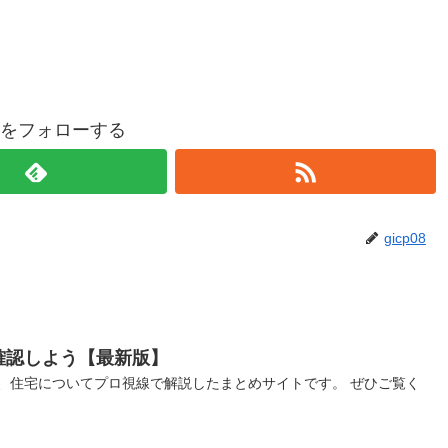
p08をフォローする
gicp08
確認しよう【最新版】
、住宅についてプロ視線で解説したまとめサイトです。 ぜひご覧く