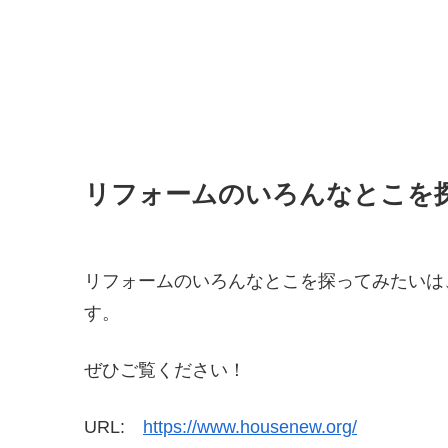
リフォームのいろんなとこを
リフォームのいろんなとこを探ってみたいは
す。
ぜひご覧ください！
URL:
https://www.housenew.org/