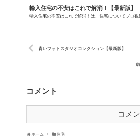
輸入住宅の不安はこれで解消！【最新版】
輸入住宅の不安はこれで解消！は、住宅についてプロ視線
青いフォトスタジオコレクション【最新版】
病
コメント
コメ
ホーム
住宅