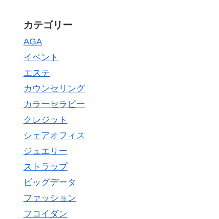
カテゴリー
AGA
イベント
エステ
カウンセリング
カラーセラピー
クレジット
シェアオフィス
ジュエリー
ストラップ
ビッグデータ
ファッション
フコイダン