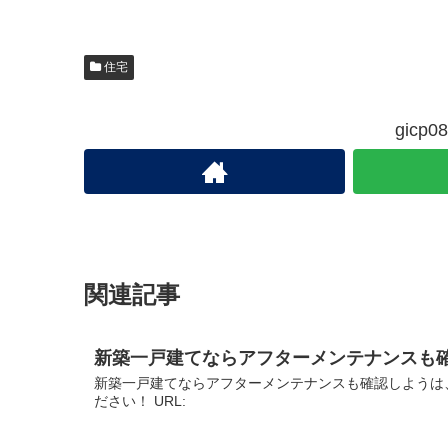
住宅
gic
関連記事
新築一戸建てならアフターメンテナンスも
新築一戸建てならアフターメンテナンスも確認しようは
ださい！ URL: