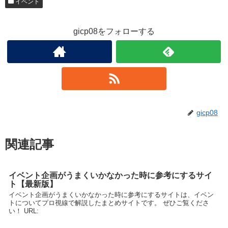
イベント
gicp08をフォローする
gicp08
関連記事
イベント企画がうまくいかなかった時に参考にするサイ
ト【最新版】
イベント企画がうまくいかなかった時に参考にするサイトは、イベン
トについてプロ視線で解説したまとめサイトです。 ぜひご覧くださ
い！ URL: