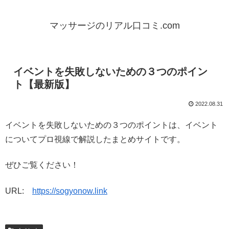
マッサージのリアル口コミ.com
イベントを失敗しないための３つのポイン
ト【最新版】
2022.08.31
イベントを失敗しないための３つのポイントは、イベント
についてプロ視線で解説したまとめサイトです。
ぜひご覧ください！
URL:
https://sogyonow.link