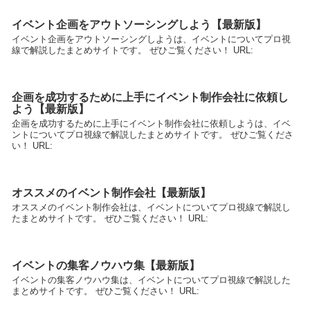
イベント企画をアウトソーシングしよう【最新版】
イベント企画をアウトソーシングしようは、イベントについてプロ視
線で解説したまとめサイトです。 ぜひご覧ください！ URL:
企画を成功するために上手にイベント制作会社に依頼し
よう【最新版】
企画を成功するために上手にイベント制作会社に依頼しようは、イベ
ントについてプロ視線で解説したまとめサイトです。 ぜひご覧くださ
い！ URL:
オススメのイベント制作会社【最新版】
オススメのイベント制作会社は、イベントについてプロ視線で解説し
たまとめサイトです。 ぜひご覧ください！ URL:
イベントの集客ノウハウ集【最新版】
イベントの集客ノウハウ集は、イベントについてプロ視線で解説した
まとめサイトです。 ぜひご覧ください！ URL: