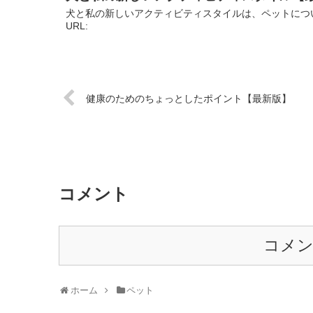
犬と私の新しいアクティビティスタイルは、ペットにつ
URL:
健康のためのちょっとしたポイント【最新版】
コメント
コメ
ホーム
ペット