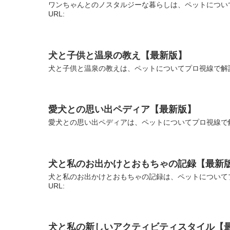
ワンちゃんとのノスタルジーな暮らしは、ペットについ
URL:
犬と子供と温泉の教え【最新版】
犬と子供と温泉の教えは、ペットについてプロ視線で解説
愛犬との思い出ペディア【最新版】
愛犬との思い出ペディアは、ペットについてプロ視線で解
犬と私のお出かけとおもちゃの記録【最新
犬と私のお出かけとおもちゃの記録は、ペットについて
URL:
犬と私の新しいアクティビティスタイル【