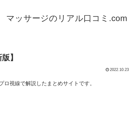
マッサージのリアル口コミ.com
新版】
2022.10.23
プロ視線で解説したまとめサイトです。