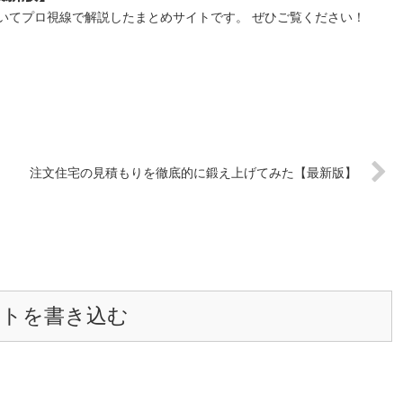
いてプロ視線で解説したまとめサイトです。 ぜひご覧ください！
注文住宅の見積もりを徹底的に鍛え上げてみた【最新版】
ントを書き込む