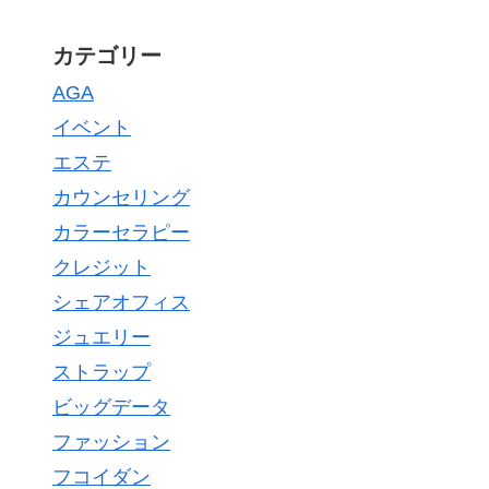
カテゴリー
AGA
イベント
エステ
カウンセリング
カラーセラピー
クレジット
シェアオフィス
ジュエリー
ストラップ
ビッグデータ
ファッション
フコイダン