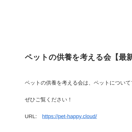
ペットの供養を考える会【最
ペットの供養を考える会は、ペットについて
ぜひご覧ください！
URL:
https://pet-happy.cloud/