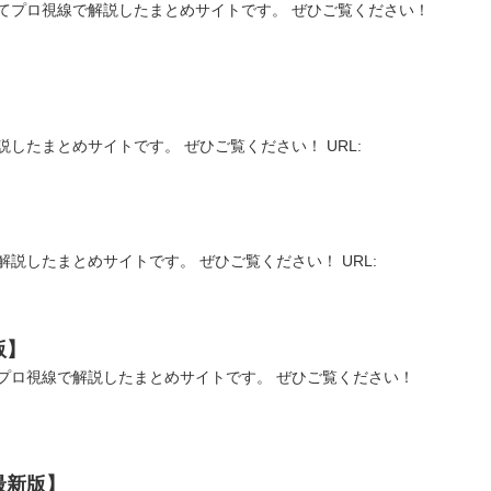
てプロ視線で解説したまとめサイトです。 ぜひご覧ください！
したまとめサイトです。 ぜひご覧ください！ URL:
説したまとめサイトです。 ぜひご覧ください！ URL:
版】
プロ視線で解説したまとめサイトです。 ぜひご覧ください！
最新版】