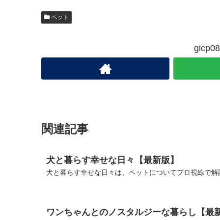
ペット
gic
関連記事
犬と暮らす幸せな日々【最新版】
犬と暮らす幸せな日々は、ペットについてプロ視線で解説
ワンちゃんとのノスタルジーな暮らし【最