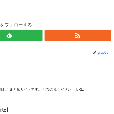
p08をフォローする
gicp08
したまとめサイトです。 ぜひご覧ください！ URL:
新版】