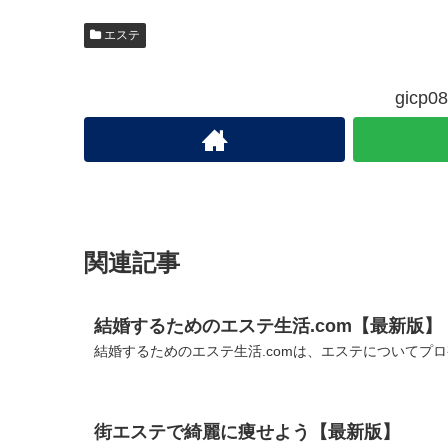
エステ
gic
関連記事
結婚するためのエステ生活.com【最新版】
結婚するためのエステ生活.comは、エステについてプロ
街エステで綺麗に痩せよう【最新版】