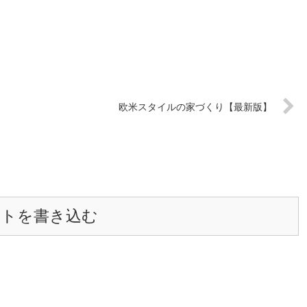
欧米スタイルの家づくり【最新版】
ントを書き込む