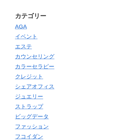
カテゴリー
AGA
イベント
エステ
カウンセリング
カラーセラピー
クレジット
シェアオフィス
ジュエリー
ストラップ
ビッグデータ
ファッション
フコイダン