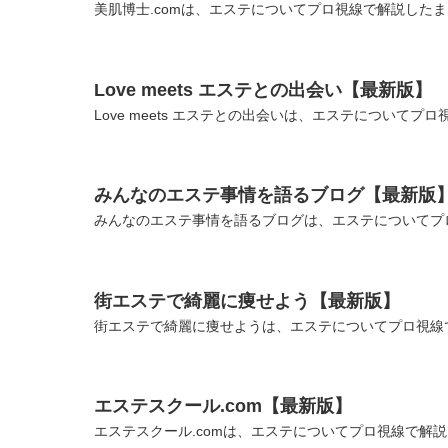
美肌博士.comは、エステについてプロ視線で解説したま
Love meets エステとの出会い【最新版】
Love meets エステとの出会いは、エステについて
みんなのエステ事情を語るブログ【最新版
みんなのエステ事情を語るブログは、エステについてプロ
街エステで綺麗に痩せよう【最新版】
街エステで綺麗に痩せようは、エステについてプロ視線で
エステスクール.com【最新版】
エステスクール.comは、エステについてプロ視線で解説