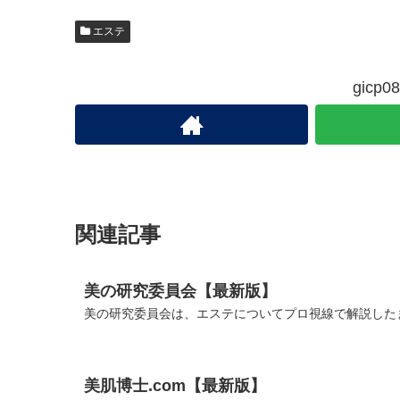
エステ
gic
関連記事
美の研究委員会【最新版】
美の研究委員会は、エステについてプロ視線で解説したま
美肌博士.com【最新版】