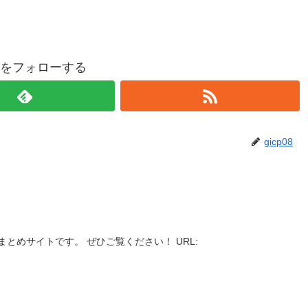
p08をフォローする
gicp08
とめサイトです。 ぜひご覧ください！ URL: