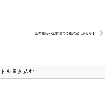
生前相続や生前贈与の相談室【最新版】
ントを書き込む