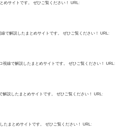
とめサイトです。 ぜひご覧ください！ URL:
プロ視線で解説したまとめサイトです。 ぜひご覧ください！ URL:
】
視線で解説したまとめサイトです。 ぜひご覧ください！ URL:
解説したまとめサイトです。 ぜひご覧ください！ URL:
したまとめサイトです。 ぜひご覧ください！ URL: