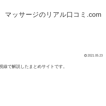
マッサージのリアル口コミ.com
】
2021.05.23
視線で解説したまとめサイトです。