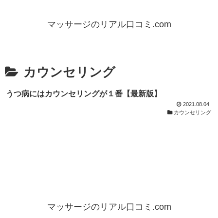
マッサージのリアル口コミ.com
カウンセリング
うつ病にはカウンセリングが１番【最新版】
2021.08.04
カウンセリング
マッサージのリアル口コミ.com