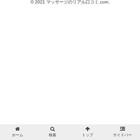
© 2021 マッサージのリアル口コミ.com.
ホーム
検索
トップ
サイドバー